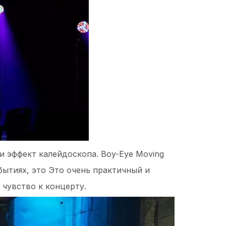
и эффект калейдоскопа. Boy-Eye Moving
бытиях, это Это очень практичный и
 чувство к концерту.