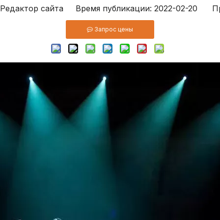
едактор сайта Время публикации: 2022-02-20 Пр
Запрос цены