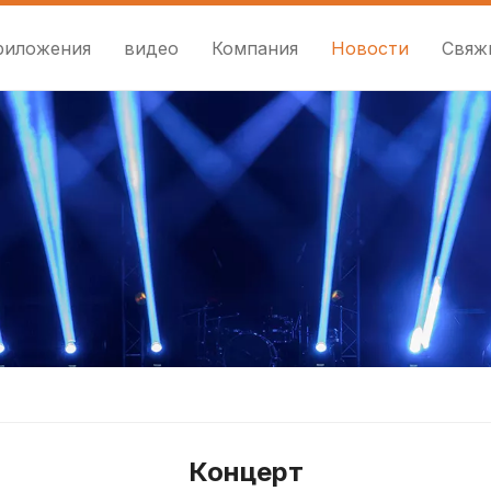
риложения
видео
Компания
Новости
Свяж
Концерт