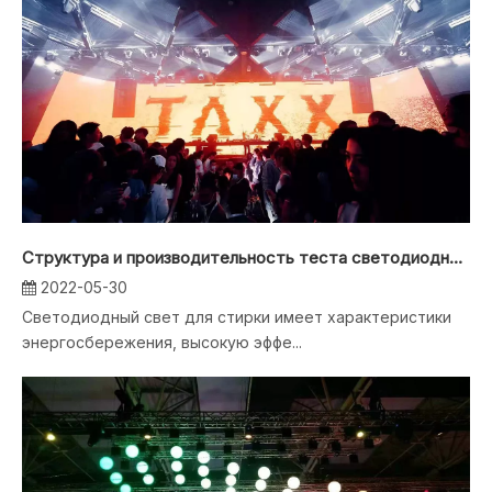
Структура и производительность теста светодиодной стирки
2022-05-30
Светодиодный свет для стирки имеет характеристики
энергосбережения, высокую эффе...