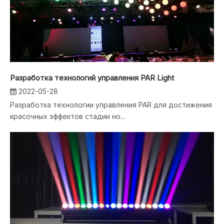
Разработка технологий управления PAR Light
2022-05-28
Разработка технологии управления PAR для достижения
красочных эффектов стадии но...