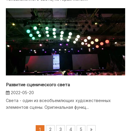
Развитие сценического света
2022-05-20
Света - один из всеобъемлющих художественных
элементов сцены. Оригинальная функц...
1
2
3
4
5
»