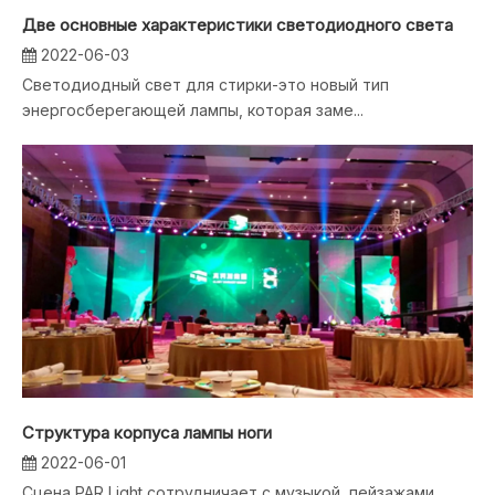
Две основные характеристики светодиодного света
2022-06-03
Светодиодный свет для стирки-это новый тип
энергосберегающей лампы, которая заме...
Структура корпуса лампы ноги
2022-06-01
Сцена PAR Light сотрудничает с музыкой, пейзажами,