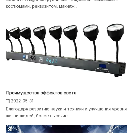
костюмами, реквизитом, макияж...
Преимущества эффектов света
2022-05-31
Благодаря развитию науки и техники и улучшения уровня
жизни людей, более высокие...