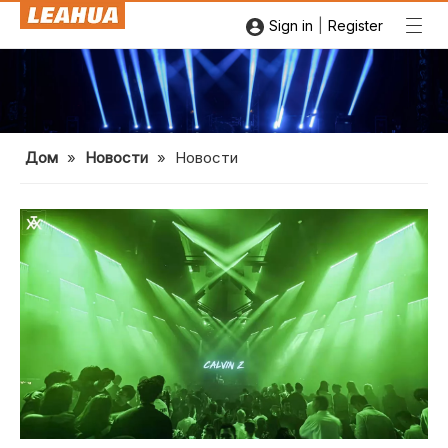
|
Sign in
Register
Дом
»
Новости
»
Новости