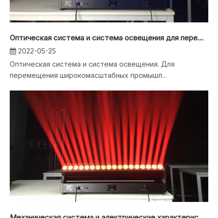
Оптическая система и система освещения для перемещения головки
2022-05-25
Оптическая система и система освещения. Для
перемещения широкомасштабных промышл...
Механическая система и электрические характеристики перемещения головного света