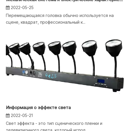
2022-05-25
Перемещающаяся головка обычно используется на
сцене, квадрат, профессиональный к...
Информация о эффекте света
2022-05-21
Свет эффекта - это тип сценического пленки и
телевизионного света, который испол...